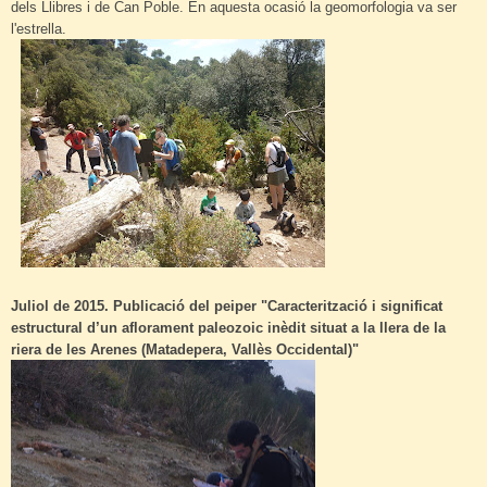
dels Llibres i de Can Poble. En aquesta ocasió la geomorfologia va ser
l'estrella.
Juliol de 2015. Publicació del peiper "Caracterització i significat
estructural d’un aflorament paleozoic inèdit situat a la llera de la
riera de les Arenes (Matadepera, Vallès Occidental)"