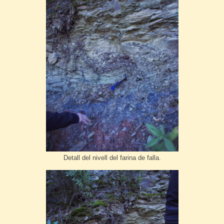
Detall del nivell del farina de falla.