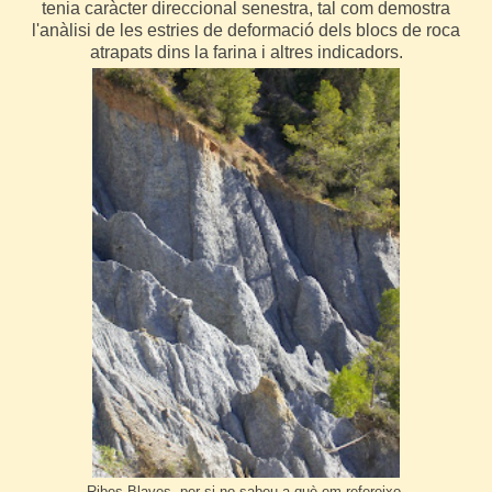
tenia caràcter direccional senestra, tal com demostra
l'anàlisi de les estries de deformació dels blocs de roca
atrapats dins la farina i altres indicadors.