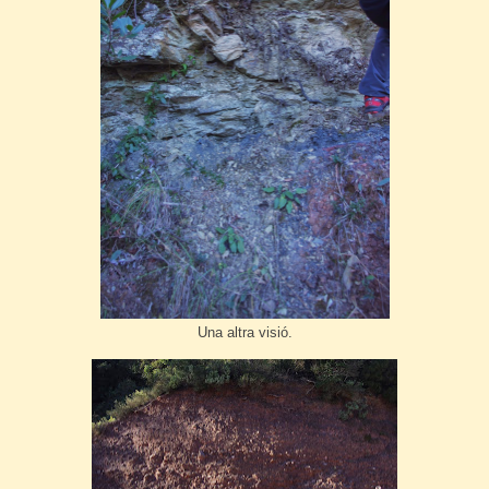
Una altra visió.