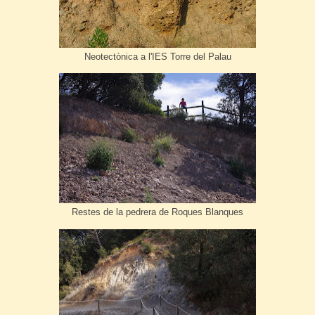
Neotectònica a l'IES Torre del Palau
Restes de la pedrera de Roques Blanques