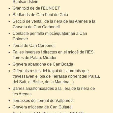
Buntsandstein
Granitoid de de l'EUNCET
Badlands de Can Font de Gaià
Secció de ventall de la riera de les Arenes a la
Gravera de Can Carbonell
Contacte per falla miocè/quaternari a Can
Colomer
Terral de Can Carbonell
Falles inverses i directes en el miocè de l'IES
Torres de Palau. Mirador
Gravera abandona de Can Boada
Diferents restes del traçat dels torrents que
travessaven el pla de Terrassa (torrent del Palau,
del Salt, el Bisbe, de la Maurina...)
Barres anastomosades a la llera de la riera de
les Arenes
Terrasses del torrent de Vallpardís
Gravera miocena de Can Guitard