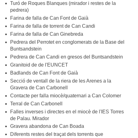
Turó de Roques Blanques (mirador i restes de la
pedrera)
Farina de falla de Can Font de Gaià
Farina de falla de torrent de Can Candi
Farina de falla de Can Ginebreda
Pedrera del Perrotet en conglomerats de la Base del
Buntsandstein
Pedrera de Can Candi en gresos del Buntsandstein
Granitoid de de l'EUNCET
Badlands de Can Font de Gaià
Secció de ventall de la riera de les Arenes a la
Gravera de Can Carbonell
Contacte per falla miocè/quaternari a Can Colomer
Terral de Can Carbonell
Falles inverses i directes en el miocè de l'IES Torres
de Palau. Mirador
Gravera abandona de Can Boada
Diferents restes del traçat dels torrents que